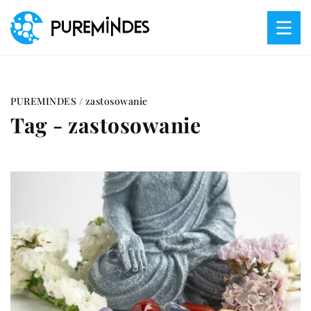
PUREMINDES
/
zastosowanie
Tag - zastosowanie