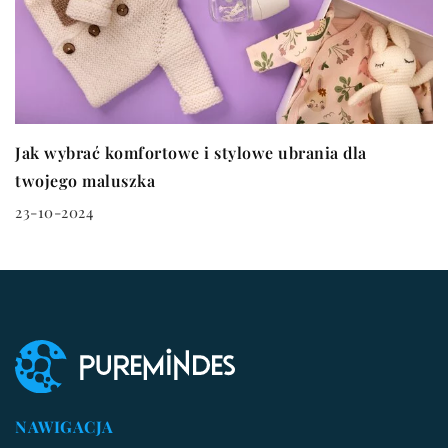
Jak wybrać komfortowe i stylowe ubrania dla
twojego maluszka
23-10-2024
NAWIGACJA