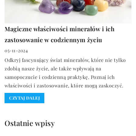
Magiczne właściwości minerałów i ich
zastosowanie w codziennym życiu
05-11-2024
Odkryj fascynujący świat minerałów, które nie tylko
zdobią nasze życie, ale także wpływają na
samopoczucie i codzienną praktykę. Poznaj ich
właściwości i zastosowanie, które mogą zaskoczyć.
CZYTAJ DALEJ
Ostatnie wpisy