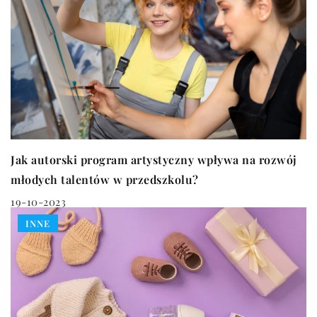
Jak autorski program artystyczny wpływa na rozwój
młodych talentów w przedszkolu?
19-10-2023
INNE