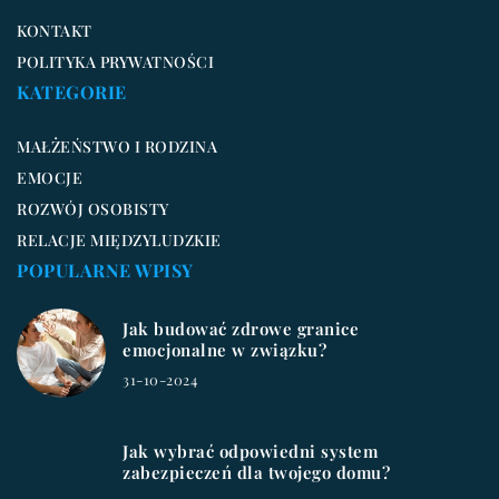
KONTAKT
POLITYKA PRYWATNOŚCI
KATEGORIE
MAŁŻEŃSTWO I RODZINA
EMOCJE
ROZWÓJ OSOBISTY
RELACJE MIĘDZYLUDZKIE
POPULARNE WPISY
Jak budować zdrowe granice
emocjonalne w związku?
31-10-2024
Jak wybrać odpowiedni system
zabezpieczeń dla twojego domu?