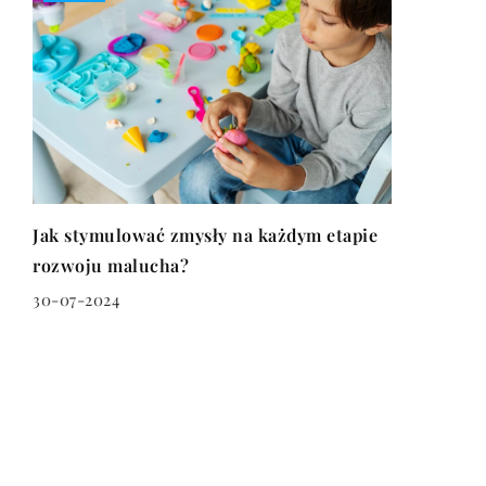
Jak stymulować zmysły na każdym etapie
rozwoju malucha?
30-07-2024