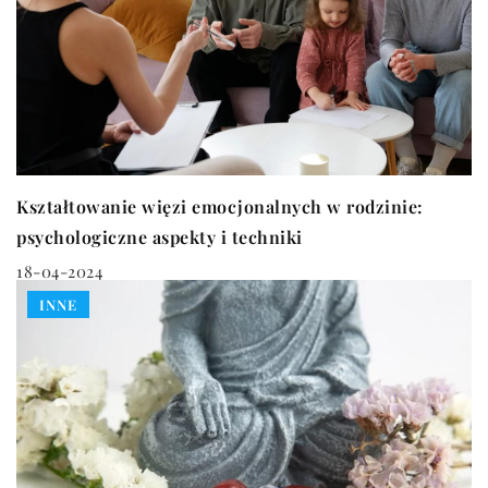
Kształtowanie więzi emocjonalnych w rodzinie:
psychologiczne aspekty i techniki
18-04-2024
INNE