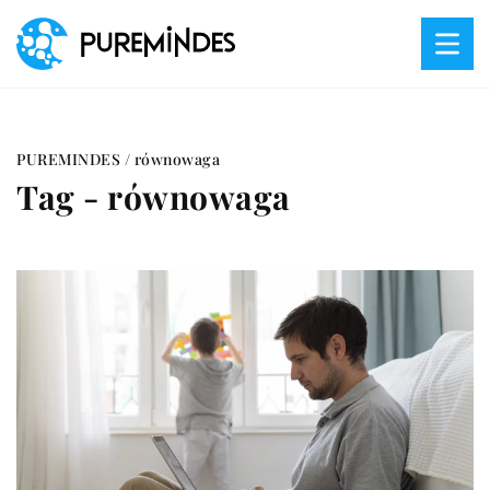
PUREMINDES
/
równowaga
Tag - równowaga