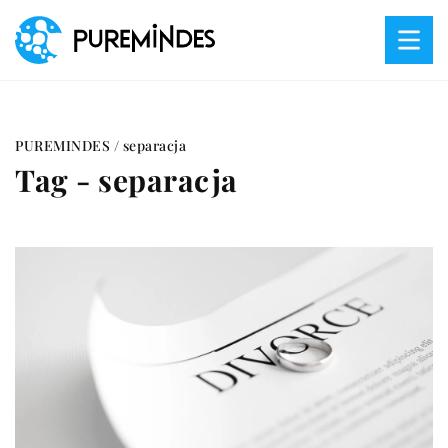
PUREMINDES
/
separacja
Tag - separacja