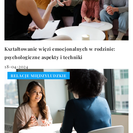
Kształtowanie więzi emocjonalnych w rodzinie:
psychologiczne aspekty i techniki
18-04-2024
RELACJE MIĘDZYLUDZKIE