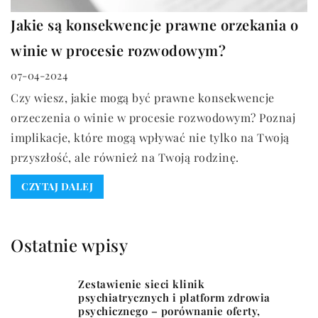
Jakie są konsekwencje prawne orzekania o
winie w procesie rozwodowym?
07-04-2024
Czy wiesz, jakie mogą być prawne konsekwencje
orzeczenia o winie w procesie rozwodowym? Poznaj
implikacje, które mogą wpływać nie tylko na Twoją
przyszłość, ale również na Twoją rodzinę.
CZYTAJ DALEJ
Ostatnie wpisy
Zestawienie sieci klinik
psychiatrycznych i platform zdrowia
psychicznego – porównanie oferty,