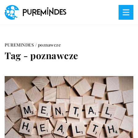
PUREMINDES
/
poznawcze
Tag - poznawcze