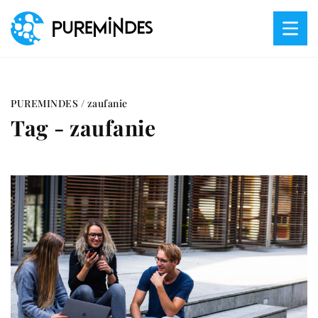
PUREMINDES
/
zaufanie
Tag - zaufanie