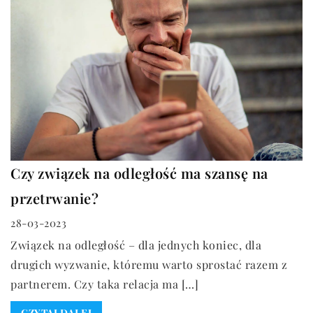
Czy związek na odległość ma szansę na
przetrwanie?
28-03-2023
Związek na odległość – dla jednych koniec, dla
drugich wyzwanie, któremu warto sprostać razem z
partnerem. Czy taka relacja ma […]
CZYTAJ DALEJ