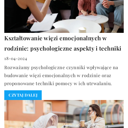
Kształtowanie więzi emocjonalnych w
rodzinie: psychologiczne aspekty i techniki
18-04-2024
Rozważamy psychologiczne czynniki wpływające na
budowanie więzi emocjonalnych w rodzinie oraz
proponowane techniki pomocy w ich utrwalaniu.
CZYTAJ DALEJ