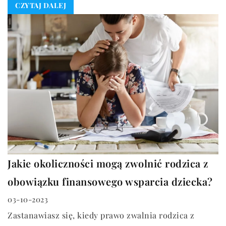
CZYTAJ DALEJ
Jakie okoliczności mogą zwolnić rodzica z
obowiązku finansowego wsparcia dziecka?
03-10-2023
Zastanawiasz się, kiedy prawo zwalnia rodzica z