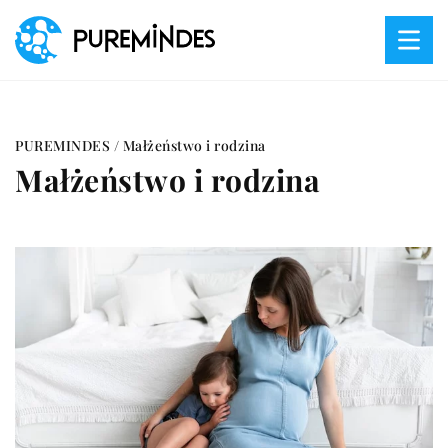
PUREMINDES
/
Małżeństwo i rodzina
Małżeństwo i rodzina