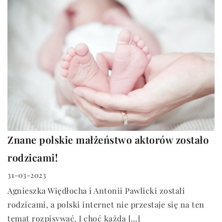
Znane polskie małżeństwo aktorów zostało
rodzicami!
31-03-2023
Agnieszka Więdłocha i Antonii Pawlicki zostali
rodzicami, a polski internet nie przestaje się na ten
temat rozpisywać. I choć każda […]