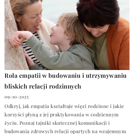
Rola empatii w budowaniu i utrzymywaniu
bliskich relacji rodzinnych
09-10-2025
Odkryj, jak empatia kształtuje więzi rodzinne i jakie
korzyści płyną z jej praktykowania w codziennym
życiu. Poznaj tajniki skutecznej komunikacji i
budowania zdrowych relacji opartych na wzajemnym