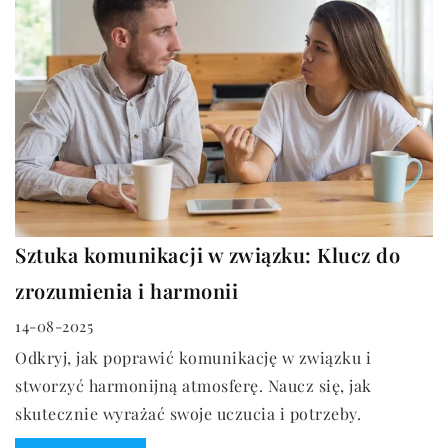
Sztuka komunikacji w związku: Klucz do
zrozumienia i harmonii
14-08-2025
Odkryj, jak poprawić komunikację w związku i
stworzyć harmonijną atmosferę. Naucz się, jak
skutecznie wyrażać swoje uczucia i potrzeby.