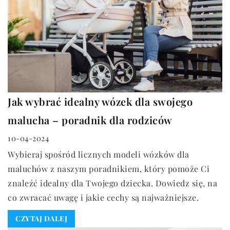
Jak wybrać idealny wózek dla swojego
malucha – poradnik dla rodziców
10-04-2024
Wybieraj spośród licznych modeli wózków dla
maluchów z naszym poradnikiem, który pomoże Ci
znaleźć idealny dla Twojego dziecka. Dowiedz się, na
co zwracać uwagę i jakie cechy są najważniejsze.
CZYTAJ DALEJ