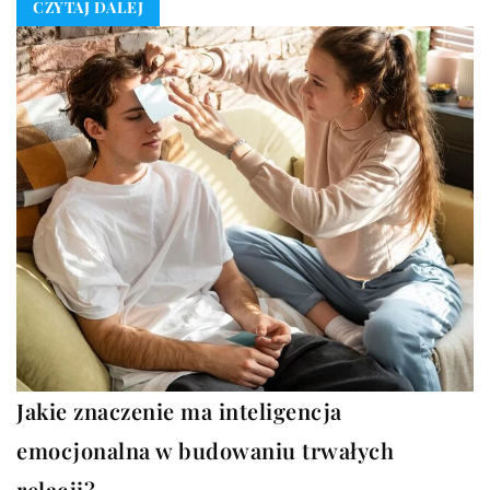
CZYTAJ DALEJ
Jakie znaczenie ma inteligencja
emocjonalna w budowaniu trwałych
relacji?