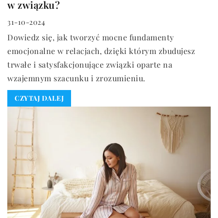
w związku?
31-10-2024
Dowiedz się, jak tworzyć mocne fundamenty
emocjonalne w relacjach, dzięki którym zbudujesz
trwałe i satysfakcjonujące związki oparte na
wzajemnym szacunku i zrozumieniu.
CZYTAJ DALEJ