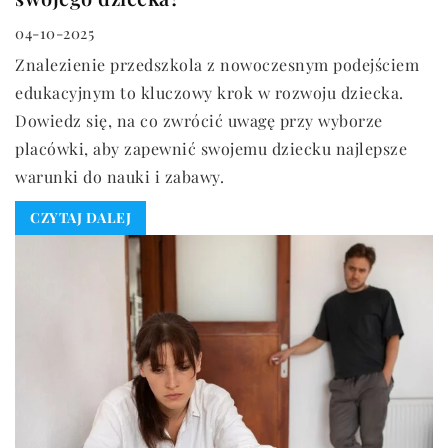
04-10-2025
Znalezienie przedszkola z nowoczesnym podejściem
edukacyjnym to kluczowy krok w rozwoju dziecka.
Dowiedz się, na co zwrócić uwagę przy wyborze
placówki, aby zapewnić swojemu dziecku najlepsze
warunki do nauki i zabawy.
CZYTAJ DALEJ