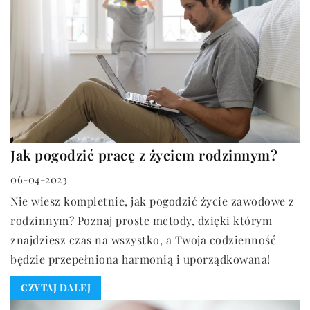
Jak pogodzić pracę z życiem rodzinnym?
06-04-2023
Nie wiesz kompletnie, jak pogodzić życie zawodowe z
rodzinnym? Poznaj proste metody, dzięki którym
znajdziesz czas na wszystko, a Twoja codzienność
będzie przepełniona harmonią i uporządkowana!
CZYTAJ DALEJ