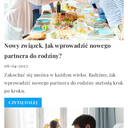
Nowy związek. Jak wprowadzić nowego
partnera do rodziny?
06-04-2023
Zakochać się można w każdym wieku. Radzimy, jak
wprowadzić nowego partnera do rodziny metodą krok
po kroku.
CZYTAJ DALEJ