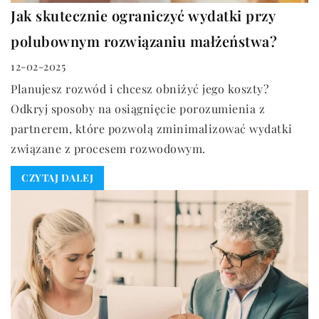
Jak skutecznie ograniczyć wydatki przy
polubownym rozwiązaniu małżeństwa?
12-02-2025
Planujesz rozwód i chcesz obniżyć jego koszty?
Odkryj sposoby na osiągnięcie porozumienia z
partnerem, które pozwolą zminimalizować wydatki
związane z procesem rozwodowym.
CZYTAJ DALEJ