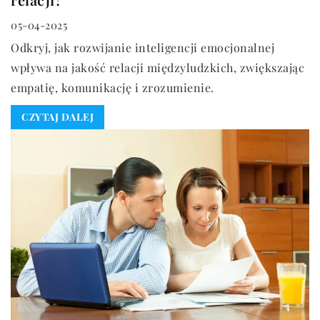
05-04-2025
Odkryj, jak rozwijanie inteligencji emocjonalnej
wpływa na jakość relacji międzyludzkich, zwiększając
empatię, komunikację i zrozumienie.
CZYTAJ DALEJ