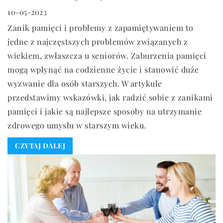
10-05-2023
Zanik pamięci i problemy z zapamiętywaniem to
jedne z najczęstszych problemów związanych z
wiekiem, zwłaszcza u seniorów. Zaburzenia pamięci
mogą wpłynąć na codzienne życie i stanowić duże
wyzwanie dla osób starszych. W artykule
przedstawimy wskazówki, jak radzić sobie z zanikami
pamięci i jakie są najlepsze sposoby na utrzymanie
zdrowego umysłu w starszym wieku.
CZYTAJ DALEJ