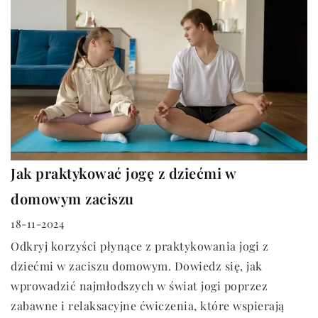
Jak praktykować jogę z dziećmi w
domowym zaciszu
18-11-2024
Odkryj korzyści płynące z praktykowania jogi z
dziećmi w zaciszu domowym. Dowiedz się, jak
wprowadzić najmłodszych w świat jogi poprzez
zabawne i relaksacyjne ćwiczenia, które wspierają