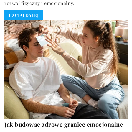
rozwój fizyczny i emocjonalny.
CZYTAJ DALEJ
Jak budować zdrowe granice emocjonalne