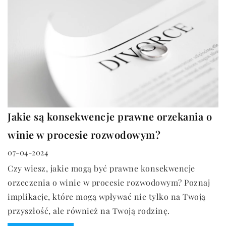
Jakie są konsekwencje prawne orzekania o
winie w procesie rozwodowym?
07-04-2024
Czy wiesz, jakie mogą być prawne konsekwencje
orzeczenia o winie w procesie rozwodowym? Poznaj
implikacje, które mogą wpływać nie tylko na Twoją
przyszłość, ale również na Twoją rodzinę.