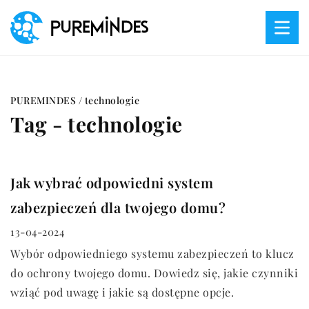
PUREMINDES
/
technologie
Tag - technologie
Jak wybrać odpowiedni system
zabezpieczeń dla twojego domu?
13-04-2024
Wybór odpowiedniego systemu zabezpieczeń to klucz
do ochrony twojego domu. Dowiedz się, jakie czynniki
wziąć pod uwagę i jakie są dostępne opcje.