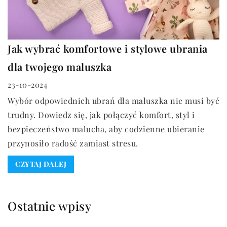
Jak wybrać komfortowe i stylowe ubrania
dla twojego maluszka
23-10-2024
Wybór odpowiednich ubrań dla maluszka nie musi być
trudny. Dowiedz się, jak połączyć komfort, styl i
bezpieczeństwo malucha, aby codzienne ubieranie
przynosiło radość zamiast stresu.
CZYTAJ DALEJ
Ostatnie wpisy