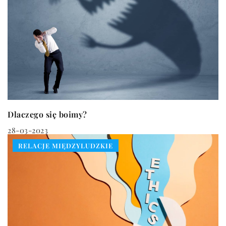
Dlaczego się boimy?
28-03-2023
RELACJE MIĘDZYLUDZKIE