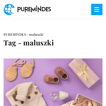
PUREMINDES
/
maluszki
Tag - maluszki