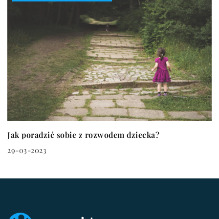
Jak poradzić sobie z rozwodem dziecka?
29-03-2023