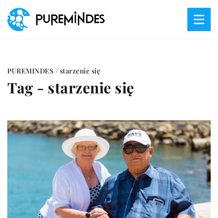
PUREMINDES
/
starzenie się
Tag - starzenie się