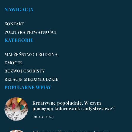
NAWIGACJA
KONTAKT
POLITYKA PRYWATNOŚCI
KATEGORIE
MAŁŻEŃSTWO I RODZINA
EMOCJE
ROZWÓJ OSOBISTY
RELACJE MIĘDZYLUDZKIE
POPULARNE WPISY
Kreatywne popołudnie. W czym
pomagają kolorowanki antystresowe?
06-04-2023