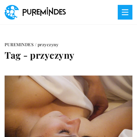
PUREMINDES
/
przyczyny
Tag - przyczyny