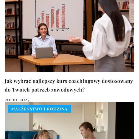
Jak wybrać najlepszy kurs coachingowy dostosowany
do Twoich potrzeb zawodowych?
20-10-2025
MAŁŻEŃSTWO I RODZINA