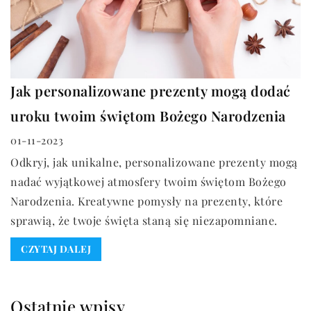
Jak personalizowane prezenty mogą dodać
uroku twoim świętom Bożego Narodzenia
01-11-2023
Odkryj, jak unikalne, personalizowane prezenty mogą
nadać wyjątkowej atmosfery twoim świętom Bożego
Narodzenia. Kreatywne pomysły na prezenty, które
sprawią, że twoje święta staną się niezapomniane.
CZYTAJ DALEJ
Ostatnie wpisy