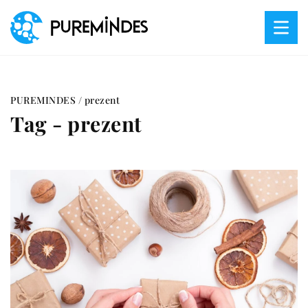
PUREMINDES
/
prezent
Tag - prezent