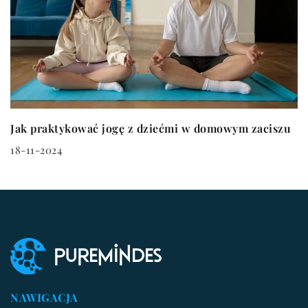
Jak praktykować jogę z dziećmi w domowym zaciszu
18-11-2024
NAWIGACJA