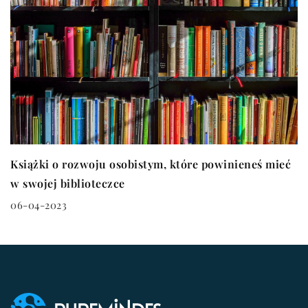
Książki o rozwoju osobistym, które powinieneś mieć
w swojej biblioteczce
06-04-2023