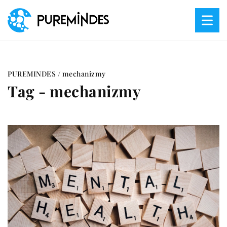
PUREMINDES
/
mechanizmy
Tag - mechanizmy