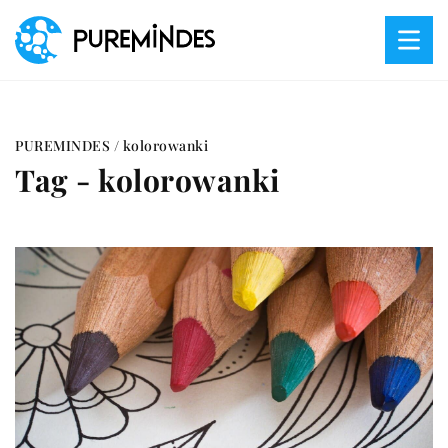
PUREMINDES
/
kolorowanki
Tag - kolorowanki