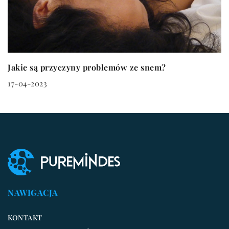
Jakie są przyczyny problemów ze snem?
17-04-2023
NAWIGACJA
KONTAKT