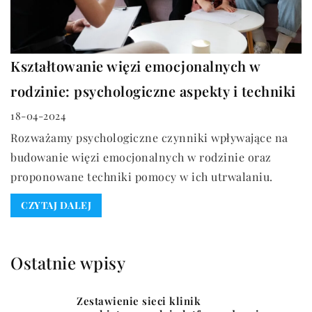
Kształtowanie więzi emocjonalnych w
rodzinie: psychologiczne aspekty i techniki
18-04-2024
Rozważamy psychologiczne czynniki wpływające na
budowanie więzi emocjonalnych w rodzinie oraz
proponowane techniki pomocy w ich utrwalaniu.
CZYTAJ DALEJ
Ostatnie wpisy
Zestawienie sieci klinik