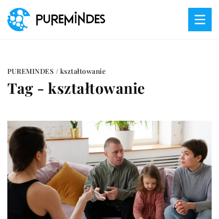
PUREMINDES
/
kształtowanie
Tag - kształtowanie