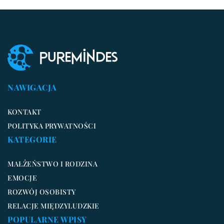
NAWIGACJA
KONTAKT
POLITYKA PRYWATNOŚCI
KATEGORIE
MAŁŻEŃSTWO I RODZINA
EMOCJE
ROZWÓJ OSOBISTY
RELACJE MIĘDZYLUDZKIE
POPULARNE WPISY