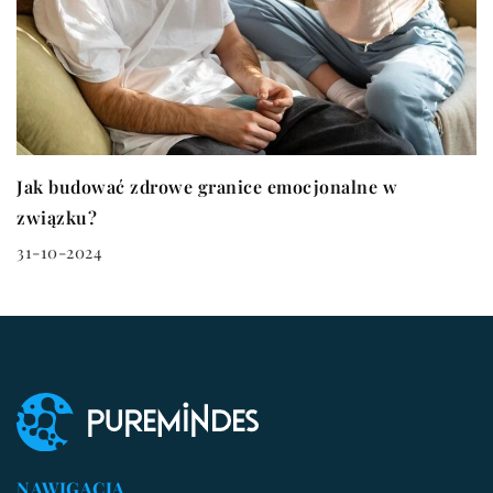
Jak budować zdrowe granice emocjonalne w
związku?
31-10-2024
NAWIGACJA