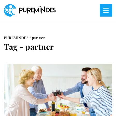
PUREMINDES
/
partner
Tag - partner