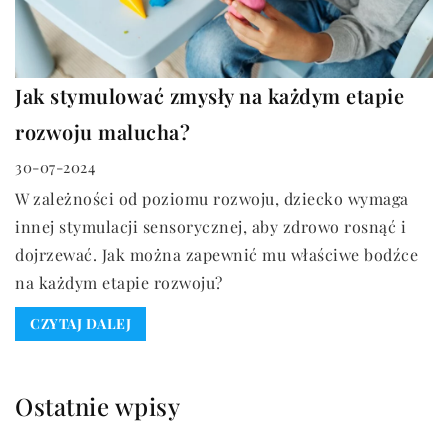
Jak stymulować zmysły na każdym etapie
rozwoju malucha?
30-07-2024
W zależności od poziomu rozwoju, dziecko wymaga
innej stymulacji sensorycznej, aby zdrowo rosnąć i
dojrzewać. Jak można zapewnić mu właściwe bodźce
na każdym etapie rozwoju?
CZYTAJ DALEJ
Ostatnie wpisy