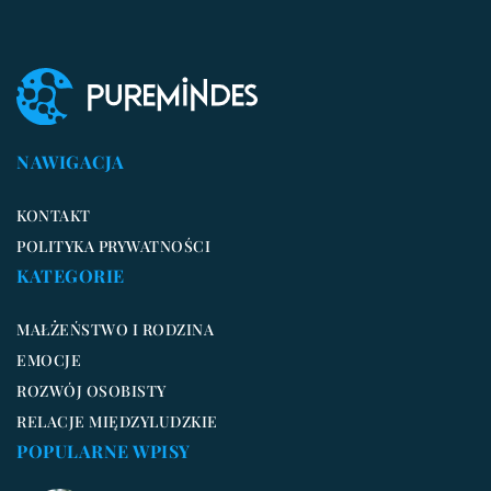
NAWIGACJA
KONTAKT
POLITYKA PRYWATNOŚCI
KATEGORIE
MAŁŻEŃSTWO I RODZINA
EMOCJE
ROZWÓJ OSOBISTY
RELACJE MIĘDZYLUDZKIE
POPULARNE WPISY