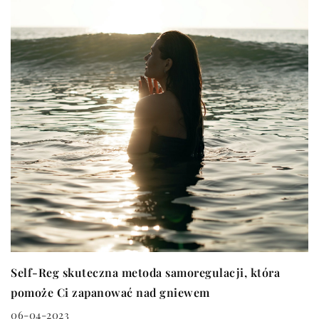
Self-Reg skuteczna metoda samoregulacji, która
pomoże Ci zapanować nad gniewem
06-04-2023