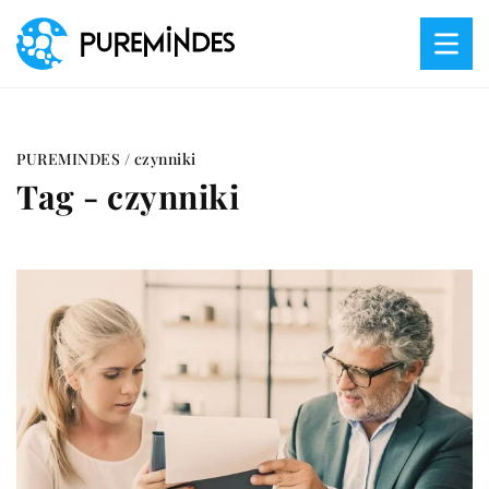
PUREMINDES
/
czynniki
Tag - czynniki