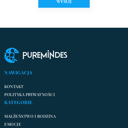
NAWIGACJA
KONTAKT
POLITYKA PRYWATNOŚCI
KATEGORIE
MAŁŻEŃSTWO I RODZINA
EMOCJE