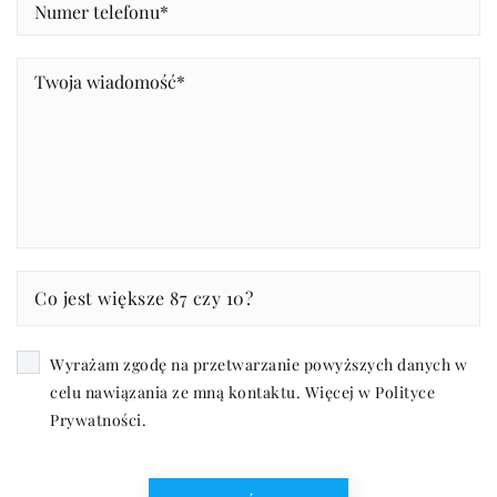
Co jest większe 87 czy 10?
Wyrażam zgodę na przetwarzanie powyższych danych w
celu nawiązania ze mną kontaktu. Więcej w
Polityce
Prywatności
.