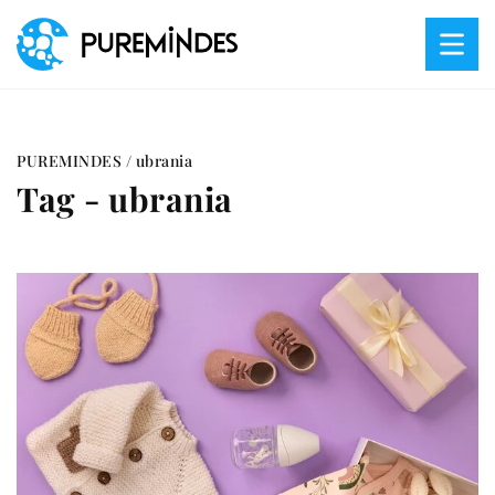
PUREMINDES
/
ubrania
Tag - ubrania