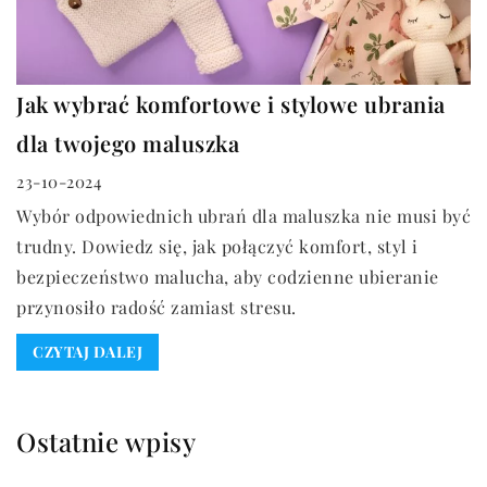
Jak wybrać komfortowe i stylowe ubrania
dla twojego maluszka
23-10-2024
Wybór odpowiednich ubrań dla maluszka nie musi być
trudny. Dowiedz się, jak połączyć komfort, styl i
bezpieczeństwo malucha, aby codzienne ubieranie
przynosiło radość zamiast stresu.
CZYTAJ DALEJ
Ostatnie wpisy