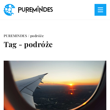
PUREMINDES
/
podróże
Tag - podróże