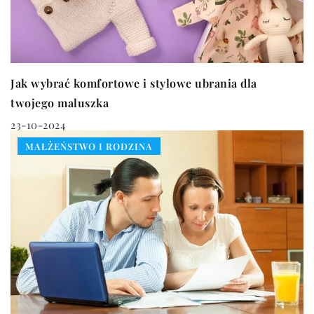
Jak wybrać komfortowe i stylowe ubrania dla
twojego maluszka
23-10-2024
MAŁŻEŃSTWO I RODZINA