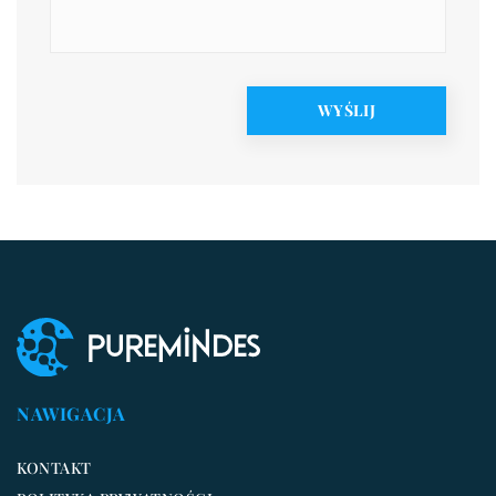
NAWIGACJA
KONTAKT