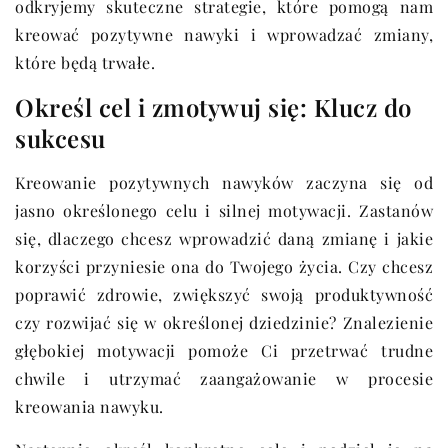
odkryjemy skuteczne strategie, które pomogą nam
kreować pozytywne nawyki i wprowadzać zmiany,
które będą trwałe.
Określ cel i zmotywuj się: Klucz do
sukcesu
Kreowanie pozytywnych nawyków zaczyna się od
jasno określonego celu i silnej motywacji. Zastanów
się, dlaczego chcesz wprowadzić daną zmianę i jakie
korzyści przyniesie ona do Twojego życia. Czy chcesz
poprawić zdrowie, zwiększyć swoją produktywność
czy rozwijać się w określonej dziedzinie? Znalezienie
głębokiej motywacji pomoże Ci przetrwać trudne
chwile i utrzymać zaangażowanie w procesie
kreowania nawyku.