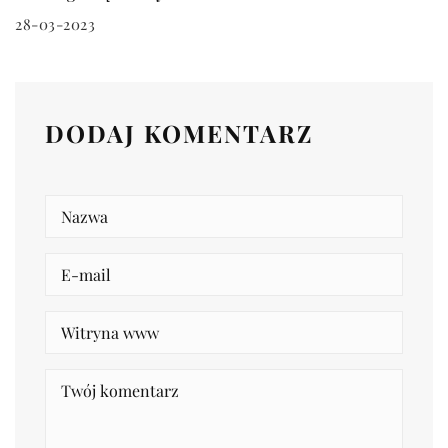
28-03-2023
DODAJ KOMENTARZ