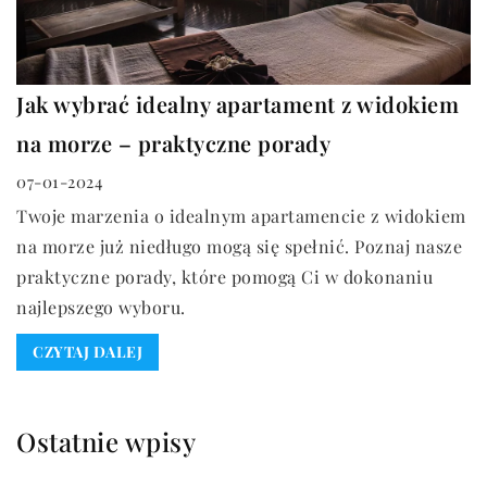
Jak wybrać idealny apartament z widokiem
na morze – praktyczne porady
07-01-2024
Twoje marzenia o idealnym apartamencie z widokiem
na morze już niedługo mogą się spełnić. Poznaj nasze
praktyczne porady, które pomogą Ci w dokonaniu
najlepszego wyboru.
CZYTAJ DALEJ
Ostatnie wpisy