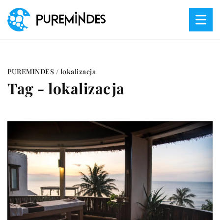
PUREMINDES
/
lokalizacja
Tag - lokalizacja