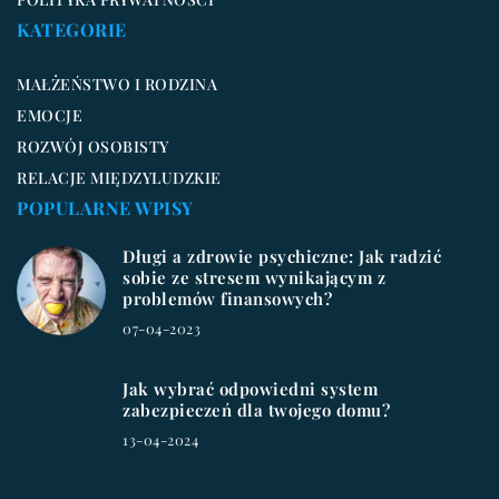
KATEGORIE
MAŁŻEŃSTWO I RODZINA
EMOCJE
ROZWÓJ OSOBISTY
RELACJE MIĘDZYLUDZKIE
POPULARNE WPISY
Długi a zdrowie psychiczne: Jak radzić
sobie ze stresem wynikającym z
problemów finansowych?
07-04-2023
Jak wybrać odpowiedni system
zabezpieczeń dla twojego domu?
13-04-2024