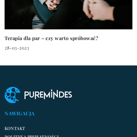
Terapia dla par – czy warto spróbować?
28-03-2023
NAWIGACJA
KONTAKT
POLITYKA PRYWATNOŚCI