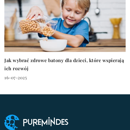
Jak wybrać zdrowe batony dla dzieci, które wspierają
ich rozwój
16-07-2025