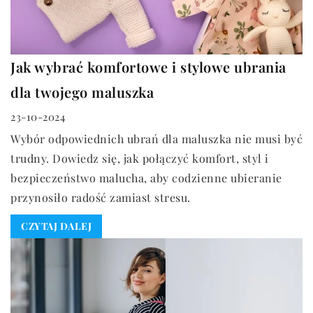
Jak wybrać komfortowe i stylowe ubrania
dla twojego maluszka
23-10-2024
Wybór odpowiednich ubrań dla maluszka nie musi być
trudny. Dowiedz się, jak połączyć komfort, styl i
bezpieczeństwo malucha, aby codzienne ubieranie
przynosiło radość zamiast stresu.
CZYTAJ DALEJ