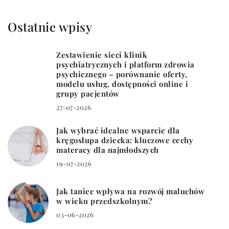
Ostatnie wpisy
Zestawienie sieci klinik
psychiatrycznych i platform zdrowia
psychicznego – porównanie oferty,
modelu usług, dostępności online i
grupy pacjentów
27-07-2026
Jak wybrać idealne wsparcie dla
kręgosłupa dziecka: kluczowe cechy
materacy dla najmłodszych
19-07-2026
Jak taniec wpływa na rozwój maluchów
w wieku przedszkolnym?
03-06-2026