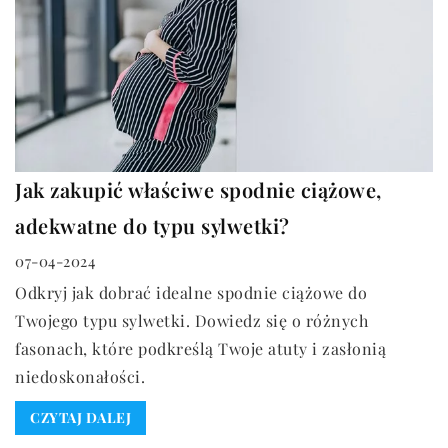
Jak zakupić właściwe spodnie ciążowe,
adekwatne do typu sylwetki?
07-04-2024
Odkryj jak dobrać idealne spodnie ciążowe do
Twojego typu sylwetki. Dowiedz się o różnych
fasonach, które podkreślą Twoje atuty i zasłonią
niedoskonałości.
CZYTAJ DALEJ