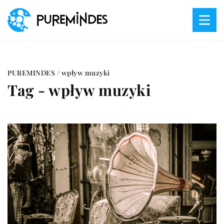
PUREMINDES
/
wpływ muzyki
Tag - wpływ muzyki