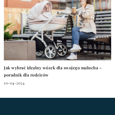
Jak wybrać idealny wózek dla swojego malucha –
poradnik dla rodziców
10-04-2024