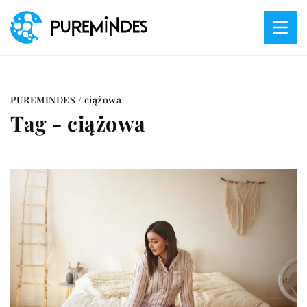
PUREMINDES
/
ciążowa
Tag - ciążowa