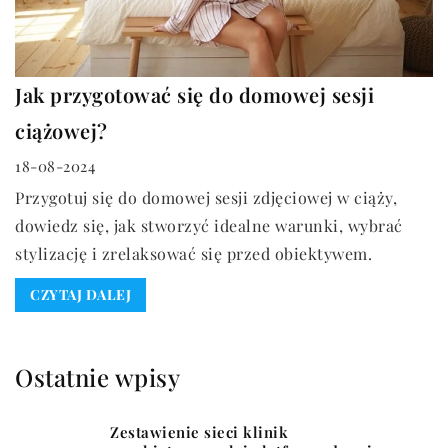
Jak przygotować się do domowej sesji
ciążowej?
18-08-2024
Przygotuj się do domowej sesji zdjęciowej w ciąży,
dowiedz się, jak stworzyć idealne warunki, wybrać
stylizację i zrelaksować się przed obiektywem.
CZYTAJ DALEJ
Ostatnie wpisy
Zestawienie sieci klinik