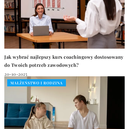
Jak wybrać najlepszy kurs coachingowy dostosowany
do Twoich potrzeb zawodowych?
20-10-2025
MAŁŻEŃSTWO I RODZINA