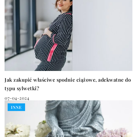
Jak zakupić właściwe spodnie ciążowe, adekwatne do
typu sylwetki?
07-04-2024
INNE