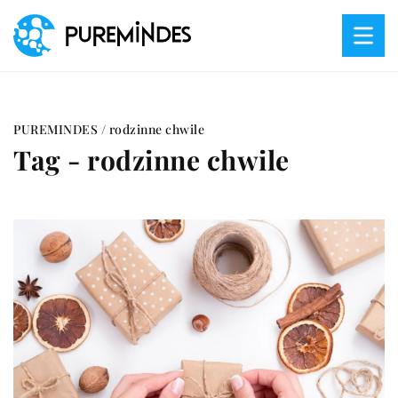
PUREMINDES
/
rodzinne chwile
Tag - rodzinne chwile