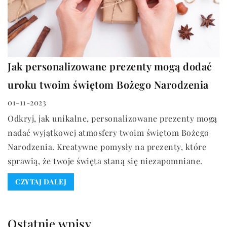
Jak personalizowane prezenty mogą dodać
uroku twoim świętom Bożego Narodzenia
01-11-2023
Odkryj, jak unikalne, personalizowane prezenty mogą
nadać wyjątkowej atmosfery twoim świętom Bożego
Narodzenia. Kreatywne pomysły na prezenty, które
sprawią, że twoje święta staną się niezapomniane.
CZYTAJ DALEJ
Ostatnie wpisy