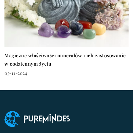
Magiczne właściwości minerałów i ich zastosowanie
w codziennym życiu
05-11-2024