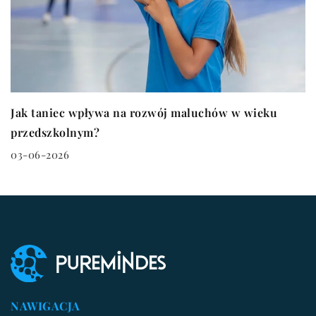
Jak taniec wpływa na rozwój maluchów w wieku
przedszkolnym?
03-06-2026
NAWIGACJA