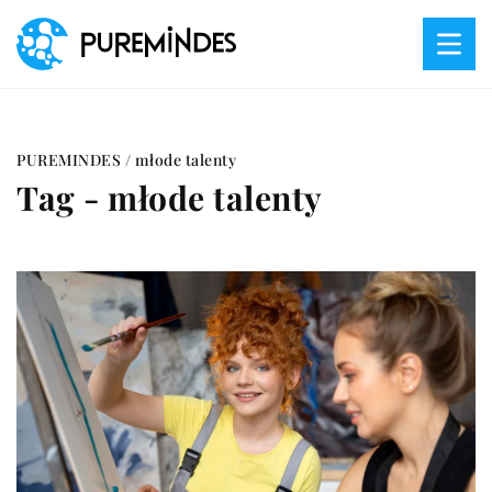
PUREMINDES
/
młode talenty
Tag - młode talenty