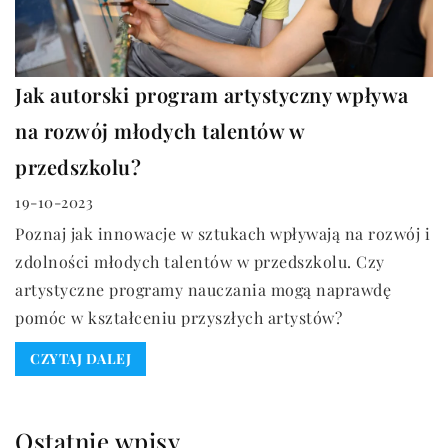
Jak autorski program artystyczny wpływa
na rozwój młodych talentów w
przedszkolu?
19-10-2023
Poznaj jak innowacje w sztukach wpływają na rozwój i
zdolności młodych talentów w przedszkolu. Czy
artystyczne programy nauczania mogą naprawdę
pomóc w kształceniu przyszłych artystów?
CZYTAJ DALEJ
Ostatnie wpisy