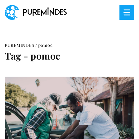
PUREMINDES
/
pomoc
Tag - pomoc