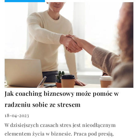
Jak coaching biznesowy może pomóc w
radzeniu sobie ze stresem
18-04-2023
W dzisiejszych czasach stres jest nieodłącznym
elementem życia w biznesie. Praca pod presją,