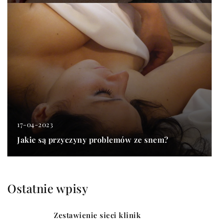
17-04-2023
Jakie są przyczyny problemów ze snem?
Ostatnie wpisy
Zestawienie sieci klinik