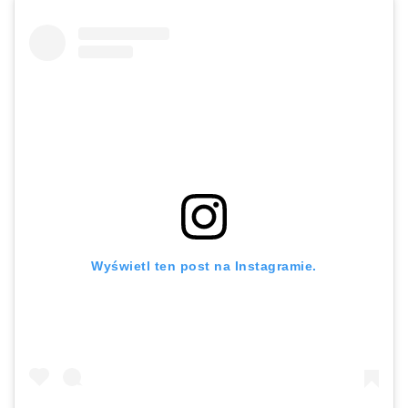
Wyświetl ten post na Instagramie.