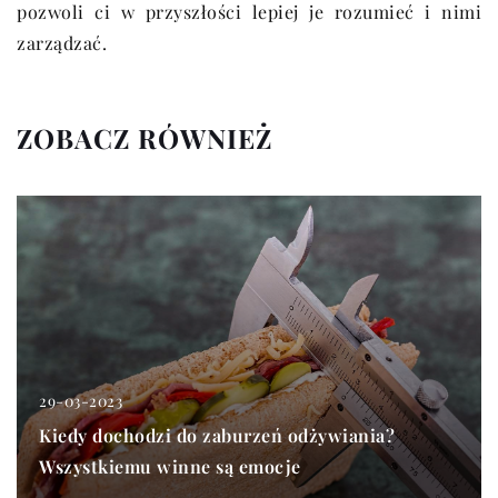
pozwoli ci w przyszłości lepiej je rozumieć i nimi
zarządzać.
ZOBACZ RÓWNIEŻ
29-03-2023
Kiedy dochodzi do zaburzeń odżywiania?
Wszystkiemu winne są emocje