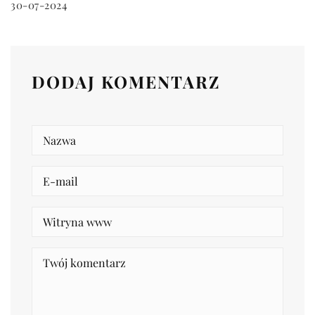
30-07-2024
DODAJ KOMENTARZ