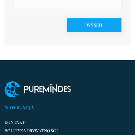
NAWIGACJA
KONTAKT
POLITYKA PRYWATNOŚCI