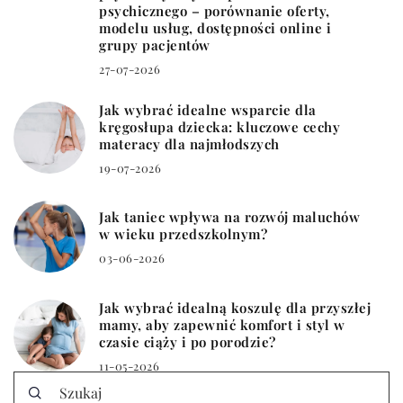
psychicznego – porównanie oferty,
modelu usług, dostępności online i
grupy pacjentów
27-07-2026
Jak wybrać idealne wsparcie dla
kręgosłupa dziecka: kluczowe cechy
materacy dla najmłodszych
19-07-2026
Jak taniec wpływa na rozwój maluchów
w wieku przedszkolnym?
03-06-2026
Jak wybrać idealną koszulę dla przyszłej
mamy, aby zapewnić komfort i styl w
czasie ciąży i po porodzie?
11-05-2026