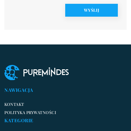
NAWIGACJA
KONTAKT
POLITYKA PRYWATNOŚCI
KATEGORIE