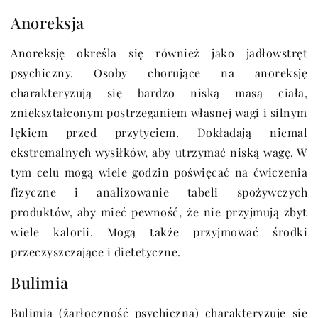
Anoreksja
Anoreksję określa się również jako jadłowstręt
psychiczny. Osoby chorujące na anoreksję
charakteryzują się bardzo niską masą ciała,
zniekształconym postrzeganiem własnej wagi i silnym
lękiem przed przytyciem. Dokładają niemal
ekstremalnych wysiłków, aby utrzymać niską wagę. W
tym celu mogą wiele godzin poświęcać na ćwiczenia
fizyczne i analizowanie tabeli spożywczych
produktów, aby mieć pewność, że nie przyjmują zbyt
wiele kalorii. Mogą także przyjmować środki
przeczyszczające i dietetyczne.
Bulimia
Bulimia (żarłoczność psychiczna) charakteryzuje się