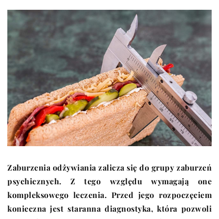
Zaburzenia odżywiania zalicza się do grupy zaburzeń
psychicznych. Z tego względu wymagają one
kompleksowego leczenia. Przed jego rozpoczęciem
konieczna jest staranna diagnostyka, która pozwoli