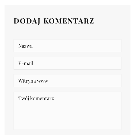
DODAJ KOMENTARZ