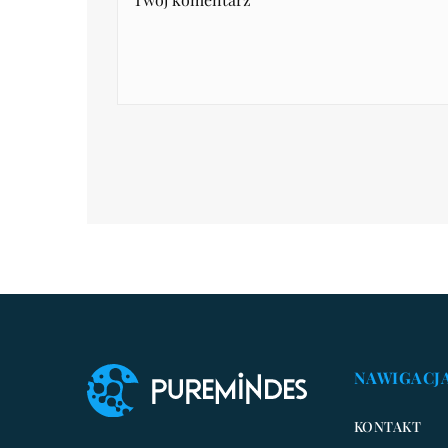
NAWIGACJ
KONTAKT