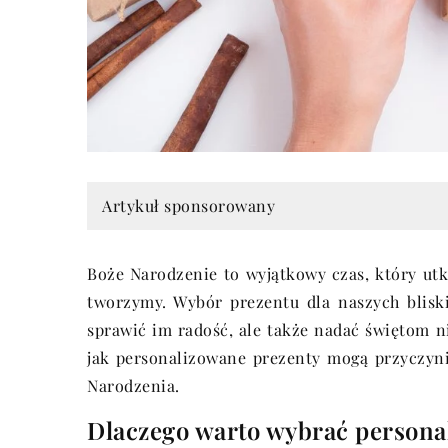
Artykuł sponsorowany
Boże Narodzenie to wyjątkowy czas, który ut
tworzymy. Wybór prezentu dla naszych blisk
sprawić im radość, ale także nadać świętom n
jak personalizowane prezenty mogą przyczyni
Narodzenia.
Dlaczego warto wybrać persona