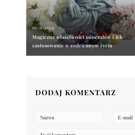
05-11-2024
Magiczne właściwości minerałów i ich
zastosowanie w codziennym życiu
DODAJ KOMENTARZ