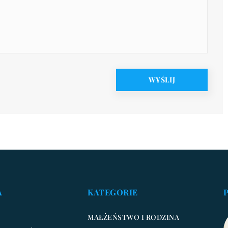
A
KATEGORIE
MAŁŻEŃSTWO I RODZINA