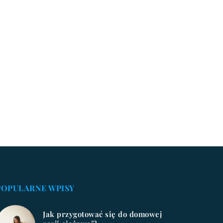
POPULARNE WPISY
Jak przygotować się do domowej