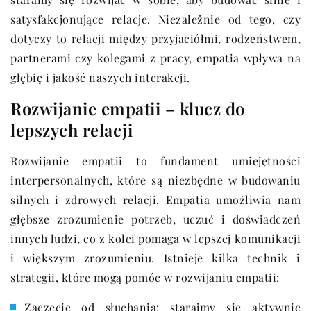
satysfakcjonujące relacje. Niezależnie od tego, czy
dotyczy to relacji między przyjaciółmi, rodzeństwem,
partnerami czy kolegami z pracy, empatia wpływa na
głębię i jakość naszych interakcji.
Rozwijanie empatii – klucz do
lepszych relacji
Rozwijanie empatii to fundament umiejętności
interpersonalnych, które są niezbędne w budowaniu
silnych i zdrowych relacji. Empatia umożliwia nam
głębsze zrozumienie potrzeb, uczuć i doświadczeń
innych ludzi, co z kolei pomaga w lepszej komunikacji
i większym zrozumieniu. Istnieje kilka technik i
strategii, które mogą pomóc w rozwijaniu empatii:
Zaczęcie od słuchania: starajmy się aktywnie