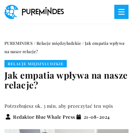
PUREMINDES
/
Relacje międzyludzkie
/
Jak empatia wpływa
na nasze relacje?
RELACJE MIĘDZYLUDZKIE
Jak empatia wpływa na nasze
relacje?
Potrzebujesz ok. 3 min. aby przeczytać ten wpis
Redaktor Blue Whale Press
21-08-2024