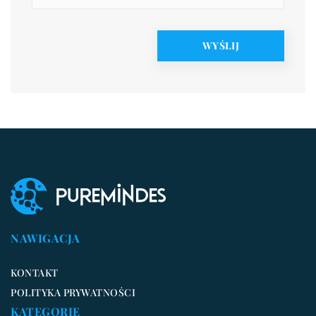
NAWIGACJA
KONTAKT
POLITYKA PRYWATNOŚCI
KATEGORIE