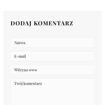
DODAJ KOMENTARZ