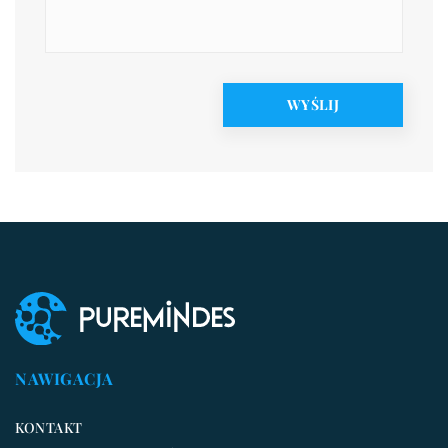
NAWIGACJA
KONTAKT