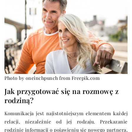
Photo by oneinchpunch from Freepik.com
Jak przygotować się na rozmowę z
rodziną?
Komunikacja jest najistotniejszym elementem każdej
relacji, niezależnie od jej rodzaju. Przekazanie
rodzinie informacji o pojawieniu się nowego partnera,