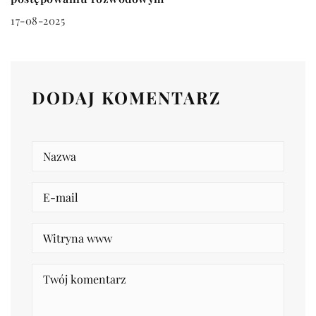
17-08-2025
DODAJ KOMENTARZ