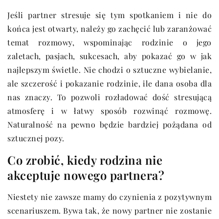
Jeśli partner stresuje się tym spotkaniem i nie do
końca jest otwarty, należy go zachęcić lub zaranżować
temat rozmowy, wspominając rodzinie o jego
zaletach, pasjach, sukcesach, aby pokazać go w jak
najlepszym świetle. Nie chodzi o sztuczne wybielanie,
ale szczerość i pokazanie rodzinie, ile dana osoba dla
nas znaczy. To pozwoli rozładować dość stresującą
atmosferę i w łatwy sposób rozwinąć rozmowę.
Naturalność na pewno będzie bardziej pożądana od
sztucznej pozy.
Co zrobić, kiedy rodzina nie
akceptuje nowego partnera?
Niestety nie zawsze mamy do czynienia z pozytywnym
scenariuszem. Bywa tak, że nowy partner nie zostanie