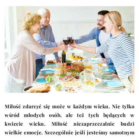
Miłość zdarzyć się może w każdym wieku. Nie tylko
wśród młodych osób, ale też tych będących w
kwiecie wieku. Miłość niezaprzeczalnie budzi
wielkie emocje. Szczególnie jeśli jesteśmy samotnym