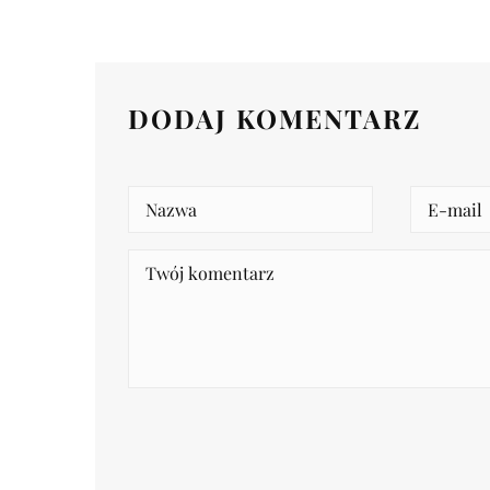
DODAJ KOMENTARZ