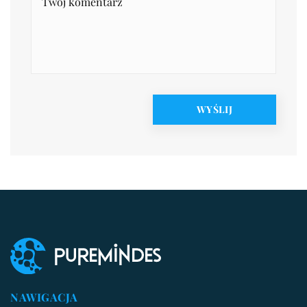
NAWIGACJA