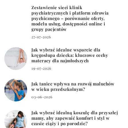
Zestawienie sieci klinik
psychiatrycznych i platform zdrowia
psychicznego – porównanie oferty,
modelu usług, dostępności online i
grupy pacjentów
27-07-2026
Jak wybrać idealne wsparcie dla
kręgosłupa dziecka: kluczowe cechy
materacy dla najmłodszych
19-07-2026
Jak taniec wpływa na rozwój maluchów
w wieku przedszkolnym?
03-06-2026
Jak wybrać idealną koszulę dla przyszłej
mamy, aby zapewnić komfort i styl w
czasie ciąży i po porodzie?