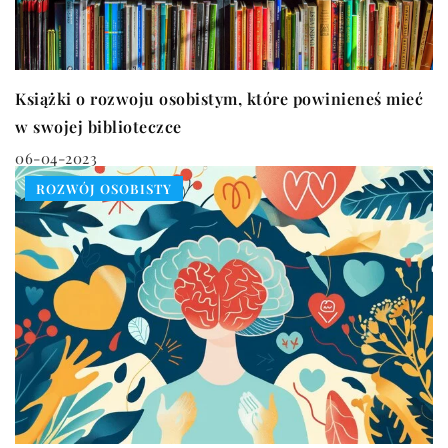
Książki o rozwoju osobistym, które powinieneś mieć
w swojej biblioteczce
06-04-2023
ROZWÓJ OSOBISTY