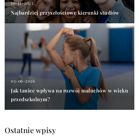
10-12-2025
Najbardziej przyszłościowe kierunki studiów
03-06-2026
Jak taniec wpływa na rozwój maluchów w wieku
przedszkolnym?
Ostatnie wpisy