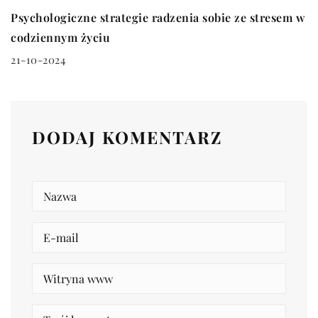
Psychologiczne strategie radzenia sobie ze stresem w
codziennym życiu
21-10-2024
DODAJ KOMENTARZ