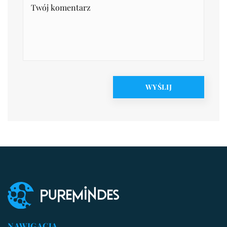
NAWIGACJA