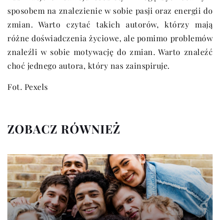
sposobem na znalezienie w sobie pasji oraz energii do
zmian. Warto czytać takich autorów, którzy mają
różne doświadczenia życiowe, ale pomimo problemów
znaleźli w sobie motywację do zmian. Warto znaleźć
choć jednego autora, który nas zainspiruje.
Fot. Pexels
ZOBACZ RÓWNIEŻ