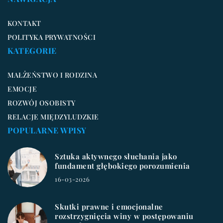
KONTAKT
POLITYKA PRYWATNOŚCI
KATEGORIE
MAŁŻEŃSTWO I RODZINA
EMOCJE
ROZWÓJ OSOBISTY
RELACJE MIĘDZYLUDZKIE
POPULARNE WPISY
Sztuka aktywnego słuchania jako
fundament głębokiego porozumienia
16-03-2026
Skutki prawne i emocjonalne
rozstrzygnięcia winy w postępowaniu