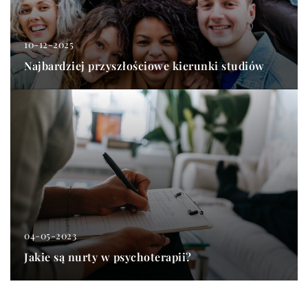
10-12-2025
Najbardziej przyszłościowe kierunki studiów
04-05-2023
Jakie są nurty w psychoterapii?