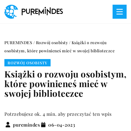
PUREMINDES
/
Rozwój osobisty
/
Książki o rozwoju
osobistym, które powinieneś mieć w swojej biblioteczce
ROZWÓJ OSOBISTY
Książki o rozwoju osobistym,
które powinieneś mieć w
swojej biblioteczce
Potrzebujesz ok. 4 min. aby przeczytać ten wpis
puremindes
06-04-2023