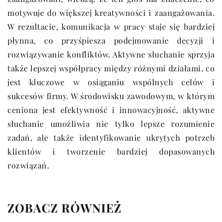
motywuje do większej kreatywności i zaangażowania.
W rezultacie, komunikacja w pracy staje się bardziej
płynna, co przyśpiesza podejmowanie decyzji i
rozwiązywanie konfliktów. Aktywne słuchanie sprzyja
także lepszej współpracy między różnymi działami, co
jest kluczowe w osiąganiu wspólnych celów i
sukcesów firmy. W środowisku zawodowym, w którym
ceniona jest efektywność i innowacyjność, aktywne
słuchanie umożliwia nie tylko lepsze rozumienie
zadań, ale także identyfikowanie ukrytych potrzeb
klientów i tworzenie bardziej dopasowanych
rozwiązań.
ZOBACZ RÓWNIEŻ