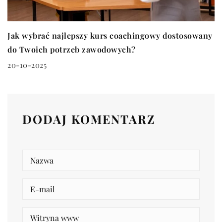
Jak wybrać najlepszy kurs coachingowy dostosowany
do Twoich potrzeb zawodowych?
20-10-2025
DODAJ KOMENTARZ