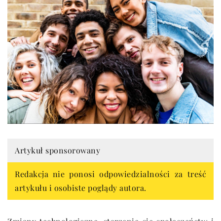
Artykuł sponsorowany
Redakcja nie ponosi odpowiedzialności za treść
artykułu i osobiste poglądy autora.