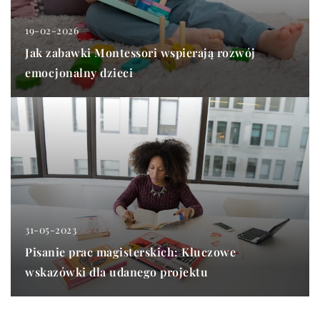
19-02-2026
Jak zabawki Montessori wspierają rozwój
emocjonalny dzieci
31-05-2023
Pisanie prac magisterskich: Kluczowe
wskazówki dla udanego projektu