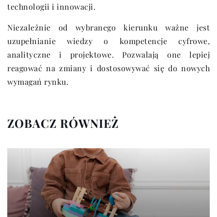
technologii i innowacji.
Niezależnie od wybranego kierunku ważne jest
uzupełnianie wiedzy o kompetencje cyfrowe,
analityczne i projektowe. Pozwalają one lepiej
reagować na zmiany i dostosowywać się do nowych
wymagań rynku.
ZOBACZ RÓWNIEŻ