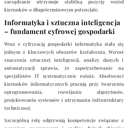
zarządzanie utrzymuje stabilną pozycję wśród
kierunków o długoterminowym potencjale.
Informatyka i sztuczna inteligencja
– fundament cyfrowej gospodarki
Wraz z cyfryzacją gospodarki informatyka stała się
jednym z kluczowych obszarów kształcenia. Wzrost
znaczenia sztucznej inteligencji, analizy danych i
automatyzacji sprawia, że zapotrzebowanie na
specjalistów IT systematycznie rośnie. Absolwenci
kierunków informatycznych pracują przy tworzeniu
oprogramowania, rozwijaniu algorytmów,
projektowaniu systemów i utrzymaniu infrastruktury
technicznej.
Szczególną rolę odgrywają kompetencje związane z