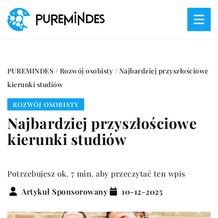
PUREMINDES
/
Rozwój osobisty
/
Najbardziej przyszłościowe
kierunki studiów
ROZWÓJ OSOBISTY
Najbardziej przyszłościowe
kierunki studiów
Potrzebujesz ok. 7 min. aby przeczytać ten wpis
Artykuł Sponsorowany
10-12-2025