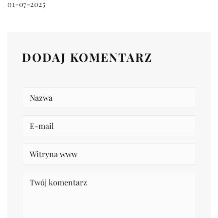
01-07-2025
DODAJ KOMENTARZ