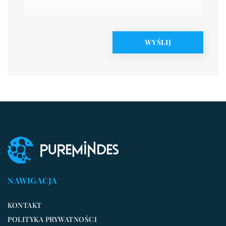
NAWIGACJA
KONTAKT
POLITYKA PRYWATNOŚCI