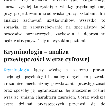
coraz częściej korzystają z wiedzy psychologicznej
przy projektowaniu środowiska pracy, szkoleniach i
analizie zachowań użytkowników. Wszystko to
sprawia, że zapotrzebowanie na specjalistów od
procesów poznawczych, zachowań i dobrostanu
będzie utrzymywać się na wysokim poziomie.
Kryminologia – analiza
przestępczości w erze cyfrowej
Kryminologia
łączy wiedzę z zakresu prawa,
socjologii, psychologii i analizy danych, co pozwala
zrozumieć mechanizmy powstawania przestępczości
oraz sposoby jej ograniczania. Jej znaczenie rośnie
wraz ze zmianą charakteru zagrożeń. Coraz większa
część działań przestępczych przenosi się do