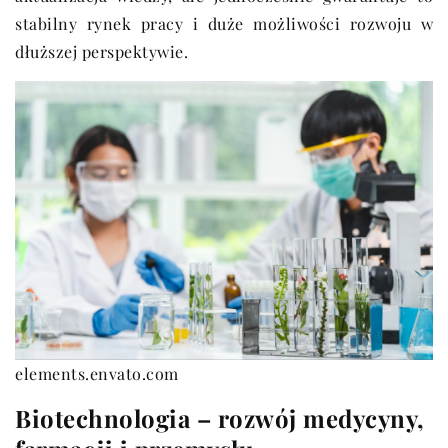
stabilny rynek pracy i duże możliwości rozwoju w
dłuższej perspektywie.
elements.envato.com
Biotechnologia – rozwój medycyny,