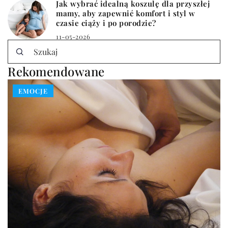
Jak wybrać idealną koszulę dla przyszłej
mamy, aby zapewnić komfort i styl w
czasie ciąży i po porodzie?
11-05-2026
Rekomendowane
EMOCJE